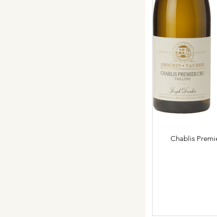
Chablis Premie