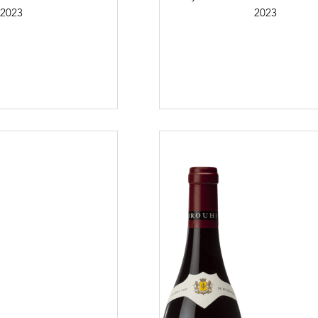
2023
2023