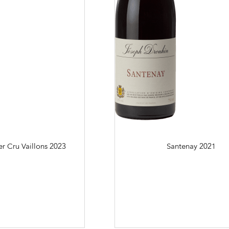
r Cru Vaillons
2023
Santenay
2021