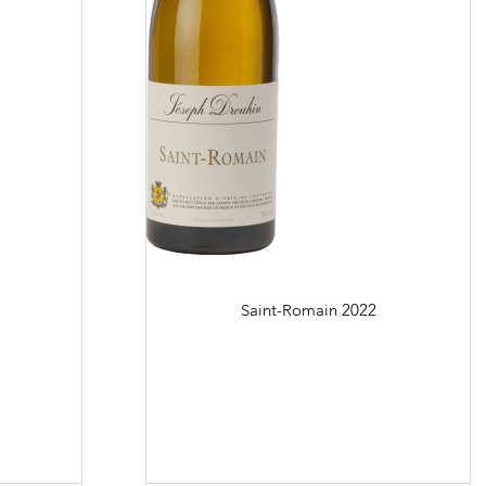
Saint-Romain
2022