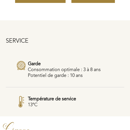
SERVICE
Garde
Consommation optimale : 3 à 8 ans
Potentiel de garde : 10 ans
Température de service
13°C
Cépage