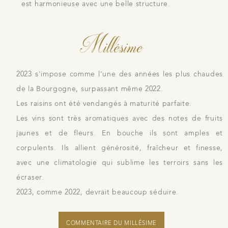
est harmonieuse avec une belle structure.
Millésime
2023 s'impose comme l'une des années les plus chaudes
de la Bourgogne, surpassant même 2022.
Les raisins ont été vendangés à maturité parfaite.
Les vins sont très aromatiques avec des notes de fruits
jaunes et de fleurs. En bouche ils sont amples et
corpulents. Ils allient générosité, fraîcheur et finesse,
avec une climatologie qui sublime les terroirs sans les
écraser.
2023, comme 2022, devrait beaucoup séduire.
COMMENTAIRE DU MILLÉSIME