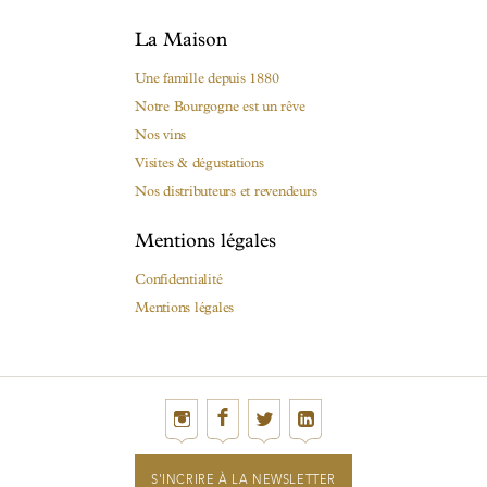
La Maison
Une famille depuis 1880
Notre Bourgogne est un rêve
Nos vins
Visites & dégustations
Nos distributeurs et revendeurs
Mentions légales
Confidentialité
Mentions légales
S'INCRIRE À LA NEWSLETTER