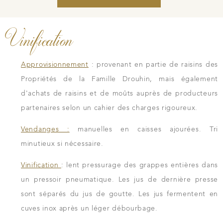
Vinification
Approvisionnement
: provenant en partie de raisins des
Propriétés de la Famille Drouhin, mais également
d'achats de raisins et de moûts auprès de producteurs
partenaires selon un cahier des charges rigoureux.
Vendanges :
manuelles en caisses ajourées. Tri
minutieux si nécessaire.
Vinification
: lent pressurage des grappes entières dans
un pressoir pneumatique. Les jus de dernière presse
sont séparés du jus de goutte. Les jus fermentent en
cuves inox après un léger débourbage.