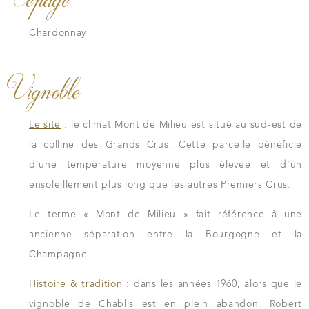
Chardonnay
Vignoble
Le site
: le climat Mont de Milieu est situé au sud-est de
la colline des Grands Crus. Cette parcelle bénéficie
d'une température moyenne plus élevée et d'un
ensoleillement plus long que les autres Premiers Crus.
Le terme « Mont de Milieu » fait référence à une
ancienne séparation entre la Bourgogne et la
Champagne.
Histoire & tradition
: dans les années 1960, alors que le
vignoble de Chablis est en plein abandon, Robert