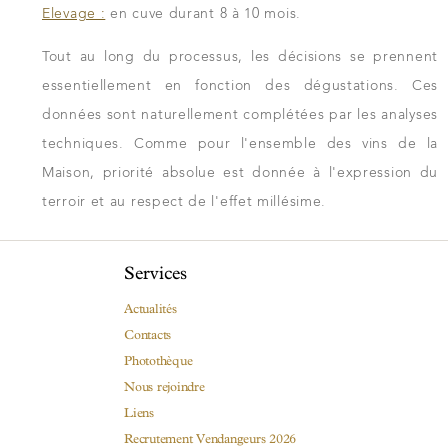
Elevage :
en cuve durant 8 à 10 mois.
Tout au long du processus, les décisions se prennent
essentiellement en fonction des dégustations. Ces
données sont naturellement complétées par les analyses
techniques. Comme pour l'ensemble des vins de la
Maison, priorité absolue est donnée à l'expression du
terroir et au respect de l'effet millésime.
Services
Actualités
Contacts
Photothèque
Nous rejoindre
Liens
Recrutement Vendangeurs 2026