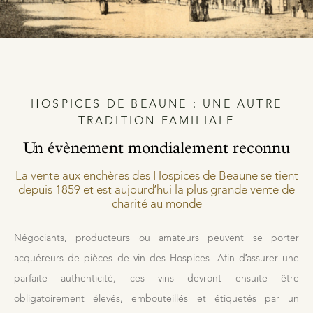
HOSPICES DE BEAUNE : UNE AUTRE
TRADITION FAMILIALE
Un évènement mondialement reconnu
La vente aux enchères des Hospices de Beaune se tient
depuis 1859 et est aujourd’hui la plus grande vente de
charité au monde
Négociants, producteurs ou amateurs peuvent se porter
acquéreurs de pièces de vin des Hospices. Afin d’assurer une
parfaite authenticité, ces vins devront ensuite être
obligatoirement élevés, embouteillés et étiquetés par un