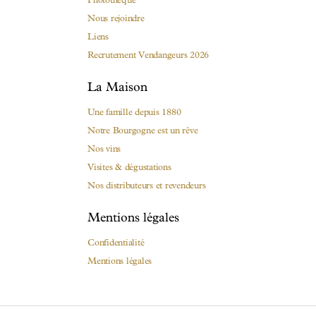
Nous rejoindre
Liens
Recrutement Vendangeurs 2026
La Maison
Une famille depuis 1880
Notre Bourgogne est un rêve
Nos vins
Visites & dégustations
Nos distributeurs et revendeurs
Mentions légales
Confidentialité
Mentions légales