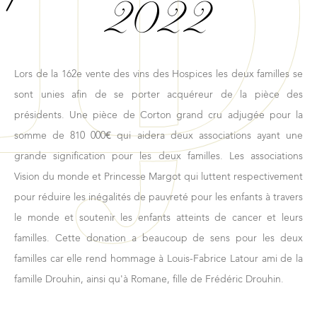
2022
Lors de la 162e vente des vins des Hospices les deux familles se
sont unies afin de se porter acquéreur de la pièce des
présidents. Une pièce de Corton grand cru adjugée pour la
somme de 810 000€ qui aidera deux associations ayant une
grande signification pour les deux familles. Les associations
Vision du monde et Princesse Margot qui luttent respectivement
pour réduire les inégalités de pauvreté pour les enfants à travers
le monde et soutenir les enfants atteints de cancer et leurs
familles. Cette donation a beaucoup de sens pour les deux
familles car elle rend hommage à Louis-Fabrice Latour ami de la
famille Drouhin, ainsi qu'à Romane, fille de Frédéric Drouhin.