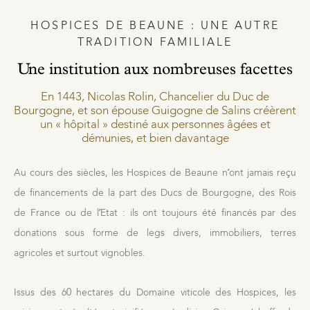
HOSPICES DE BEAUNE : UNE AUTRE
TRADITION FAMILIALE
Une institution aux nombreuses facettes
En 1443, Nicolas Rolin, Chancelier du Duc de
Bourgogne, et son épouse Guigogne de Salins créèrent
un « hôpital » destiné aux personnes âgées et
démunies, et bien davantage
Au cours des siècles, les Hospices de Beaune n’ont jamais reçu
de financements de la part des Ducs de Bourgogne, des Rois
de France ou de l’Etat : ils ont toujours été financés par des
donations sous forme de legs divers, immobiliers, terres
agricoles et surtout vignobles.
Issus des 60 hectares du Domaine viticole des Hospices, les