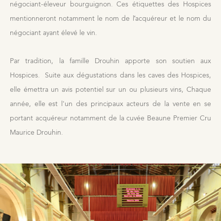
négociant-éleveur bourguignon. Ces étiquettes des Hospices
mentionneront notamment le nom de l’acquéreur et le nom du
négociant ayant élevé le vin.
Par tradition, la famille Drouhin apporte son soutien aux
Hospices. Suite aux dégustations dans les caves des Hospices,
elle émettra un avis potentiel sur un ou plusieurs vins, Chaque
année, elle est l'un des principaux acteurs de la vente en se
portant acquéreur notamment de la cuvée Beaune Premier Cru
Maurice Drouhin.