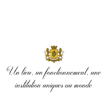
Un lieu, un fonctionnement, une
institution uniques au monde