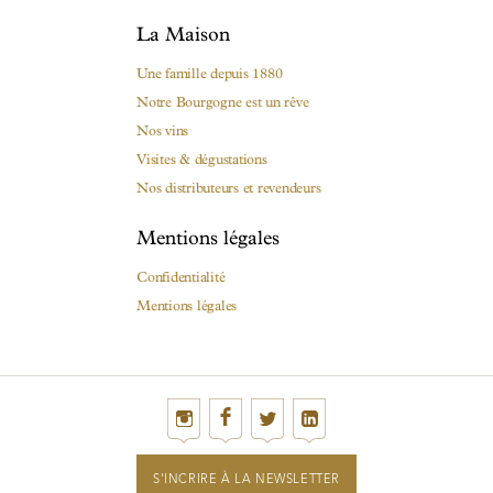
La Maison
Une famille depuis 1880
Notre Bourgogne est un rêve
Nos vins
Visites & dégustations
Nos distributeurs et revendeurs
Mentions légales
Confidentialité
Mentions légales
S'INCRIRE À LA NEWSLETTER