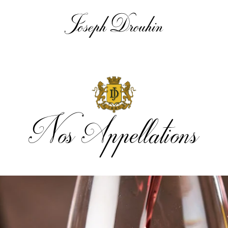
Nos Appellations