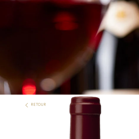
RETOUR