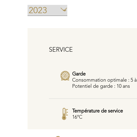
SERVICE
Garde
Consommation optimale : 5 à
Potentiel de garde : 10 ans
Température de service
16°C