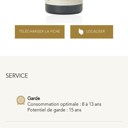
TÉLÉCHARGER LA FICHE
LOCALISER
SERVICE
Garde
Consommation optimale : 8 à 13 ans
Potentiel de garde : 15 ans