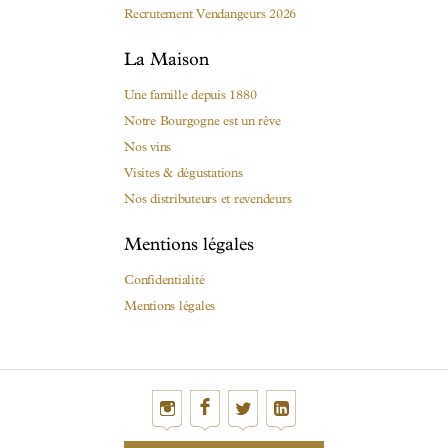
Recrutement Vendangeurs 2026
La Maison
Une famille depuis 1880
Notre Bourgogne est un rêve
Nos vins
Visites & dégustations
Nos distributeurs et revendeurs
Mentions légales
Confidentialité
Mentions légales