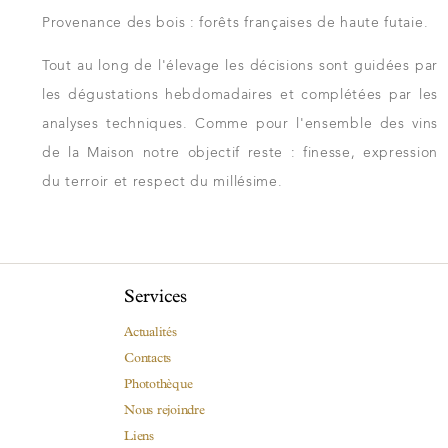
Provenance des bois : forêts françaises de haute futaie.
Tout au long de l'élevage les décisions sont guidées par
les dégustations hebdomadaires et complétées par les
analyses techniques. Comme pour l'ensemble des vins
de la Maison notre objectif reste : finesse, expression
du terroir et respect du millésime.
Services
Actualités
Contacts
Photothèque
Nous rejoindre
Liens