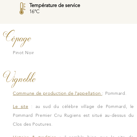
Température de service
16°C
Cépage
Pinot Noir
Vignoble
Commune de production de l’appellation
: Pommard.
Le site
: au sud du célèbre village de Pommard, le
Pommard Premier Cru Rugiens est situé au-dessus du
Clos des Poutures.