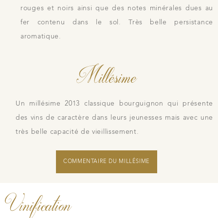
rouges et noirs ainsi que des notes minérales dues au
fer contenu dans le sol. Très belle persistance
aromatique.
Millésime
Un millésime 2013 classique bourguignon qui présente
des vins de caractère dans leurs jeunesses mais avec une
très belle capacité de vieillissement.
COMMENTAIRE DU MILLÉSIME
Vinification