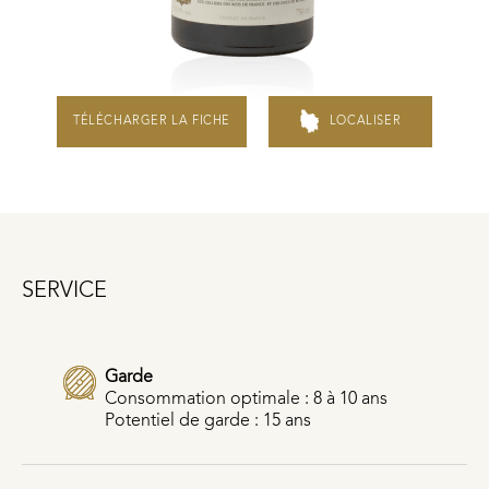
TÉLÉCHARGER LA FICHE
LOCALISER
SERVICE
Garde
Consommation optimale : 8 à 10 ans
Potentiel de garde : 15 ans