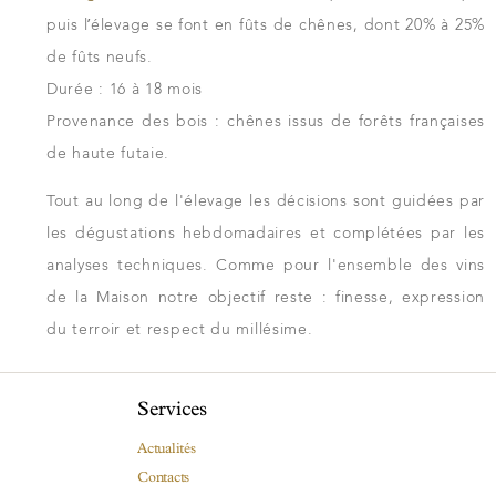
puis l’élevage se font en fûts de chênes, dont 20% à 25%
de fûts neufs.
Durée :
16 à 18 mois
Provenance des bois : chênes issus de forêts françaises
de haute futaie.
Tout au long de l'élevage les décisions sont guidées par
les dégustations hebdomadaires et complétées par les
analyses techniques. Comme pour l'ensemble des vins
de la Maison notre objectif reste : finesse, expression
du terroir et respect du millésime.
Services
Actualités
Contacts