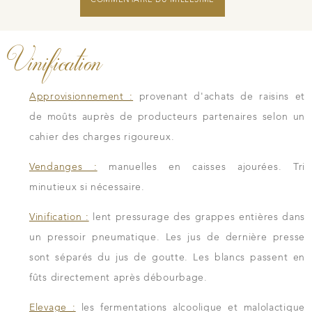
Vinification
Approvisionnement :
provenant d'achats de raisins et
de moûts auprès de producteurs partenaires selon un
cahier des charges rigoureux.
Vendanges :
manuelles en caisses ajourées. Tri
minutieux si nécessaire.
Vinification :
lent
pressurage des grappes entières dans
un pressoir pneumatique. Les jus de dernière presse
sont séparés du jus de goutte. Les blancs passent en
fûts directement après débourbage.
Elevage :
les fermentations alcoolique et malolactique