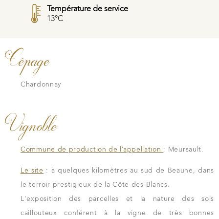
Température de service
13°C
Cépage
Chardonnay
Vignoble
Commune de production de l’appellation
: Meursault.
Le site
: à quelques kilomètres au sud de Beaune, dans
le terroir prestigieux de la Côte des Blancs.
L'exposition des parcelles et la nature des sols
caillouteux conférent à la vigne de très bonnes