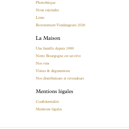
Photothèque
Nous rejoindre
Liens
Recrutement Vendangeurs 2026
La Maison
Une famille depuis 1880
Notre Bourgogne est un rêve
Nos vins
Visites & dégustations
Nos distributeurs et revendeurs
Mentions légales
Confidentialité
Mentions légales