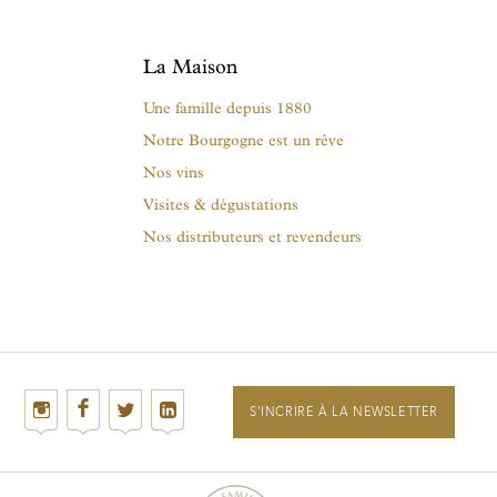
La Maison
Une famille depuis 1880
Notre Bourgogne est un rêve
Nos vins
Visites & dégustations
Nos distributeurs et revendeurs
S'INCRIRE À LA NEWSLETTER