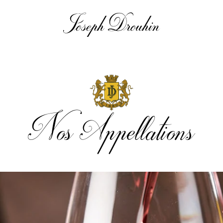
Nos Appellations