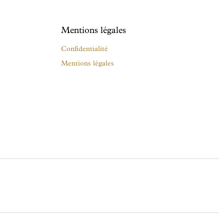
Mentions légales
Confidentialité
Mentions légales