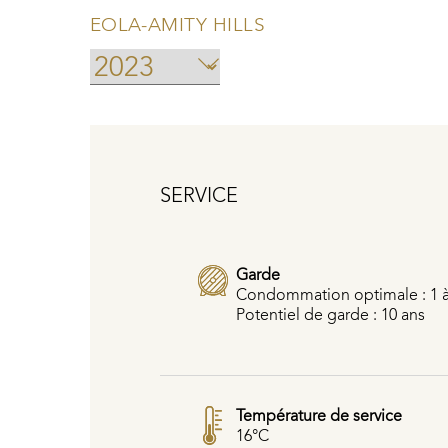
EOLA-AMITY HILLS
SERVICE
Garde
Condommation optimale : 1 à
Potentiel de garde : 10 ans
Température de service
16°C