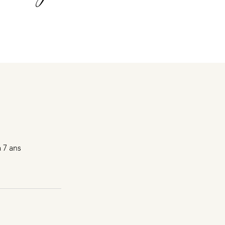
 7 ans