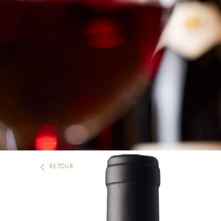
RETOUR