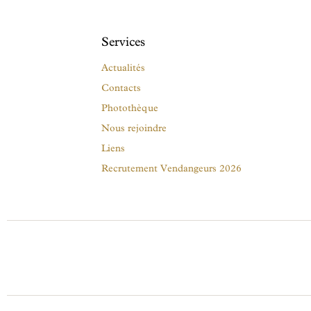
Services
Actualités
Contacts
Photothèque
Nous rejoindre
Liens
Recrutement Vendangeurs 2026