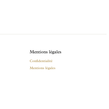
Mentions légales
Confidentialité
Mentions légales