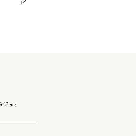
à 12 ans