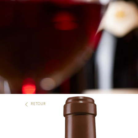
RETOUR