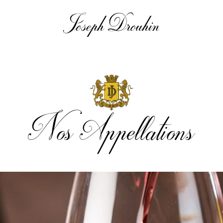
Nos Appellations