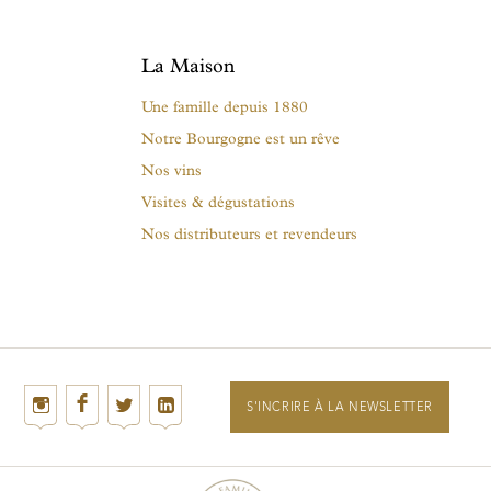
La Maison
Une famille depuis 1880
Notre Bourgogne est un rêve
Nos vins
Visites & dégustations
Nos distributeurs et revendeurs
S'INCRIRE À LA NEWSLETTER