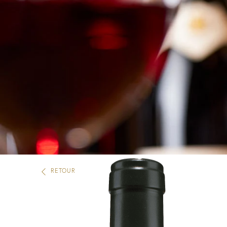
RETOUR