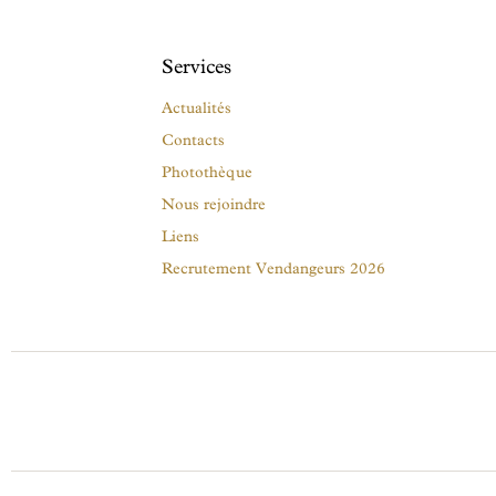
Services
Actualités
Contacts
Photothèque
Nous rejoindre
Liens
Recrutement Vendangeurs 2026