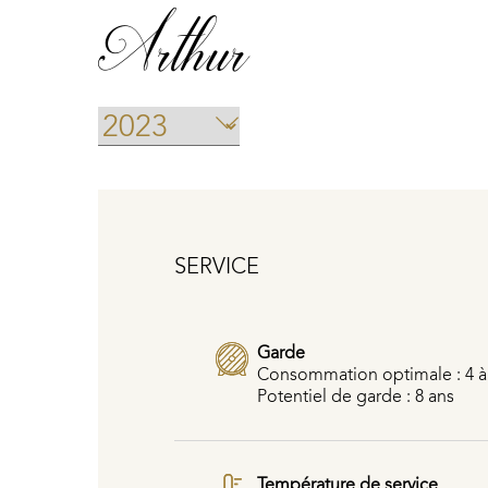
Arthur
SERVICE
Garde
Consommation optimale : 4 à
Potentiel de garde : 8 ans
Température de service