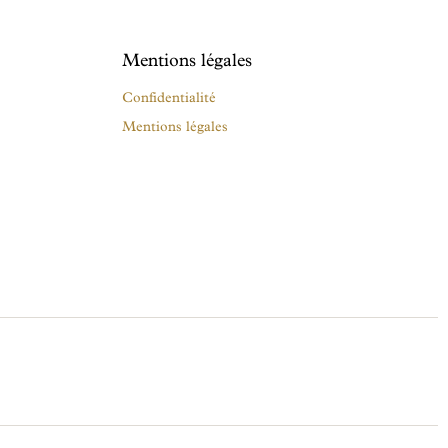
Mentions légales
Confidentialité
Mentions légales