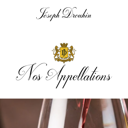
Nos Appellations