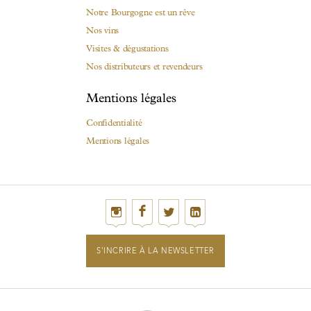
Notre Bourgogne est un rêve
Nos vins
Visites & dégustations
Nos distributeurs et revendeurs
Mentions légales
Confidentialité
Mentions légales
S'INCRIRE À LA NEWSLETTER