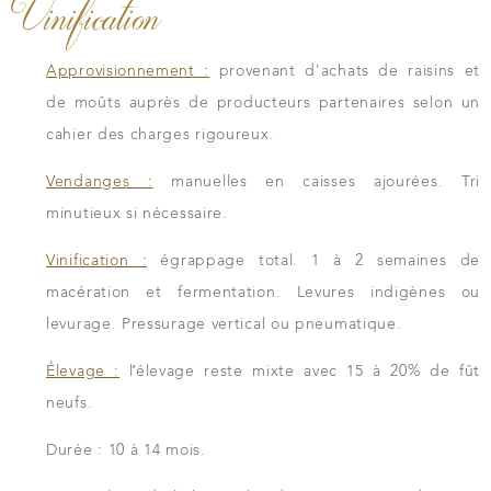
Vinification
Approvisionnement :
provenant d'achats de raisins et
de moûts auprès de producteurs partenaires selon un
cahier des charges rigoureux.
Vendanges :
manuelles en caisses ajourées. Tri
minutieux si nécessaire.
Vinification :
égrappage total. 1 à 2 semaines de
macération et fermentation. Levures indigènes ou
levurage. Pressurage vertical ou pneumatique.
Élevage :
l’élevage reste mixte avec 15 à 20% de fût
neufs.
Durée : 10 à 14 mois.