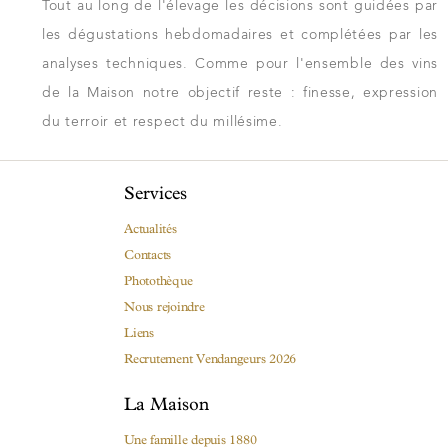
Tout au long de l'élevage les décisions sont guidées par
les dégustations hebdomadaires et complétées par les
analyses techniques. Comme pour l'ensemble des vins
de la Maison notre objectif reste : finesse, expression
du terroir et respect du millésime.
Services
Actualités
Contacts
Photothèque
Nous rejoindre
Liens
Recrutement Vendangeurs 2026
La Maison
Une famille depuis 1880