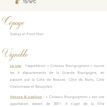
15/16°C
Cépage
Gamay et Pinot Noir
Vignoble
Le site
: l'appellation « Coteaux Bourguignons » couvre
les 4 départements de la Grande Bourgogne, en
passant par la Côte de Beaune, Côte de Nuits, Côte
Chalonnaise et Beaujolais.
Histoire & tradition
: « Coteaux Bourguignons » est une
appellation datant de 2011. Il s'agit de la 101e