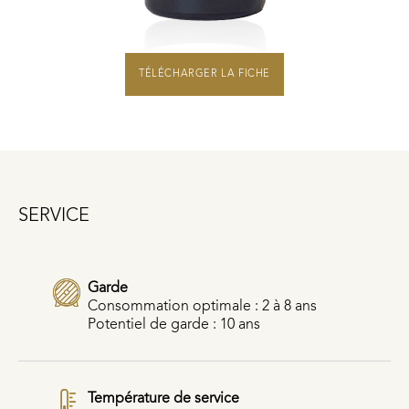
TÉLÉCHARGER LA FICHE
SERVICE
Garde
Consommation optimale : 2 à 8 ans
Potentiel de garde : 10 ans
Température de service