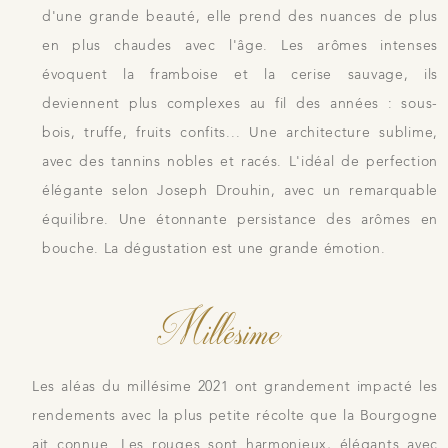
d'une grande beauté, elle prend des nuances de plus
en plus chaudes avec l'âge. Les arômes intenses
évoquent la framboise et la cerise sauvage, ils
deviennent plus complexes au fil des années : sous-
bois, truffe, fruits confits... Une architecture sublime,
avec des tannins nobles et racés. L'idéal de perfection
élégante selon Joseph Drouhin, avec un remarquable
équilibre. Une étonnante persistance des arômes en
bouche. La dégustation est une grande émotion.
Millésime
Les aléas du millésime 2021 ont grandement impacté les
rendements avec la plus petite récolte que la Bourgogne
ait connue. Les rouges sont harmonieux, élégants avec