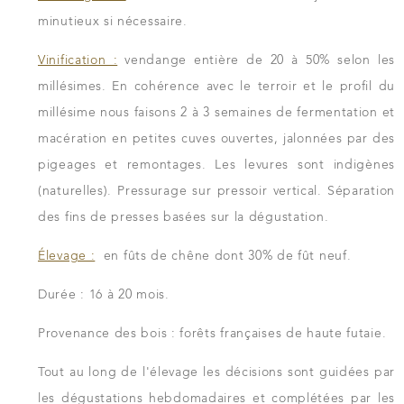
minutieux si nécessaire.
Vinification :
vendange entière de 20 à 50% selon les
millésimes. En cohérence avec le terroir et le profil du
millésime nous faisons 2 à 3 semaines de fermentation et
macération en petites cuves ouvertes, jalonnées par des
pigeages et remontages. Les levures sont indigènes
(naturelles). Pressurage sur pressoir vertical. Séparation
des fins de presses basées sur la dégustation.
Élevage :
en fûts de chêne dont 30% de fût neuf.
Durée : 16 à 20 mois.
Provenance des bois : forêts françaises de haute futaie.
Tout au long de l'élevage les décisions sont guidées par
les dégustations hebdomadaires et complétées par les