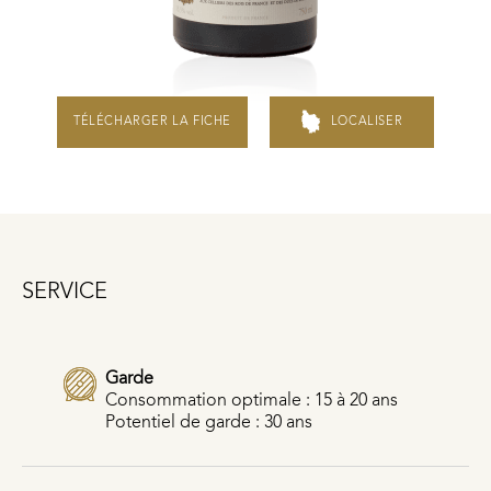
TÉLÉCHARGER LA FICHE
LOCALISER
SERVICE
Garde
Consommation optimale : 15 à 20 ans
Potentiel de garde : 30 ans