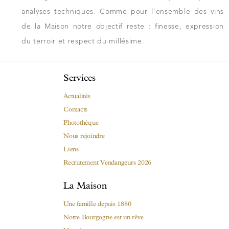
analyses techniques. Comme pour l'ensemble des vins
de la Maison notre objectif reste : finesse, expression
du terroir et respect du millésime.
Services
Actualités
Contacts
Photothèque
Nous rejoindre
Liens
Recrutement Vendangeurs 2026
La Maison
Une famille depuis 1880
Notre Bourgogne est un rêve