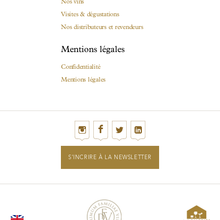
Nos vins
Visites & dégustations
Nos distributeurs et revendeurs
Mentions légales
Confidentialité
Mentions légales
S'INCRIRE À LA NEWSLETTER