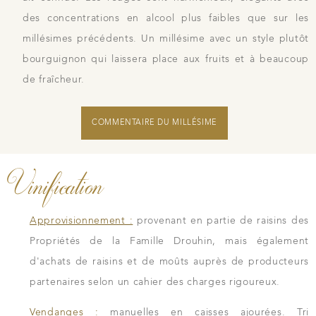
des concentrations en alcool plus faibles que sur les
millésimes précédents. Un millésime avec un style plutôt
bourguignon qui laissera place aux fruits et à beaucoup
de fraîcheur.
COMMENTAIRE DU MILLÉSIME
Vinification
Approvisionnement :
provenant en partie de raisins des
Propriétés de la Famille Drouhin, mais également
d'achats de raisins et de moûts auprès de producteurs
partenaires selon un cahier des charges rigoureux.
Vendanges :
manuelles en caisses ajourées. Tri