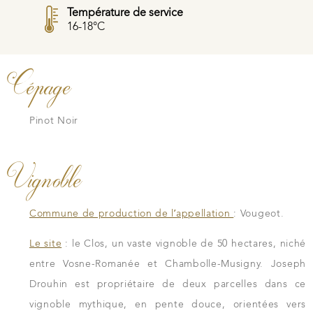
Température de service
16-18°C
Cépage
Pinot Noir
Vignoble
Commune de production de l’appellation
: Vougeot.
Le site
: le Clos, un vaste vignoble de 50 hectares, niché
entre Vosne-Romanée et Chambolle-Musigny. Joseph
Drouhin est propriétaire de deux parcelles dans ce
vignoble mythique, en pente douce, orientées vers