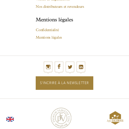
Nos distributeurs et revendeurs
Mentions légales
Confidentialité
Mentions légales
S'INCRIRE À LA NEWSLETTER