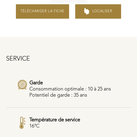
TÉLÉCHARGER LA FICHE
LOCALISER
SERVICE
Garde
Consommation optimale : 10 à 25 ans
Potentiel de garde : 35 ans
Température de service
16°C