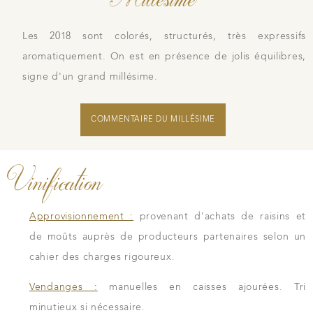
Les 2018 sont colorés, structurés, très expressifs
aromatiquement. On est en présence de jolis équilibres,
signe d'un grand millésime.
COMMENTAIRE DU MILLÉSIME
Vinification
Approvisionnement :
provenant d'achats de raisins et
de moûts auprès de producteurs partenaires selon un
cahier des charges rigoureux.
Vendanges :
manuelles en caisses ajourées. Tri
minutieux si nécessaire.