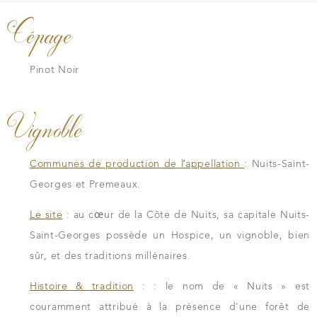
Cépage
Pinot Noir
Vignoble
Communes de production de l’appellation
: Nuits-Saint-
Georges et Premeaux.
Le site
: au cœur de la Côte de Nuits, sa capitale Nuits-
Saint-Georges possède un Hospice, un vignoble, bien
sûr, et des traditions millénaires.
Histoire & tradition
: : le nom de « Nuits » est
couramment attribué à la présence d'une forêt de