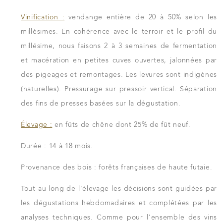
Vinification :
vendange entière de 20 à 50% selon les
millésimes. En cohérence avec le terroir et le profil du
millésime, nous faisons 2 à 3 semaines de fermentation
et macération en petites cuves ouvertes, jalonnées par
des pigeages et remontages. Les levures sont indigènes
(naturelles). Pressurage sur pressoir vertical. Séparation
des fins de presses basées sur la dégustation.
Élevage :
en fûts de chêne dont 25% de fût neuf.
Durée : 14 à 18 mois.
Provenance des bois : forêts françaises de haute futaie.
Tout au long de l'élevage les décisions sont guidées par
les dégustations hebdomadaires et complétées par les
analyses techniques. Comme pour l'ensemble des vins