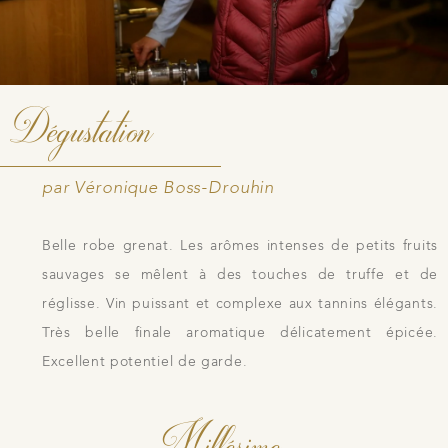
Dégustation
par Véronique Boss-Drouhin
Belle robe grenat. Les arômes intenses de petits fruits
sauvages se mêlent à des touches de truffe et de
réglisse. Vin puissant et complexe aux tannins élégants.
Très belle finale aromatique délicatement épicée.
Excellent potentiel de garde.
Millésime