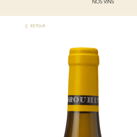
NOS VINS
RETOUR