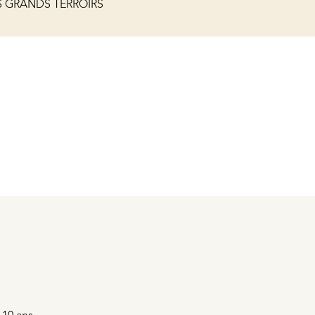
S GRANDS TERROIRS