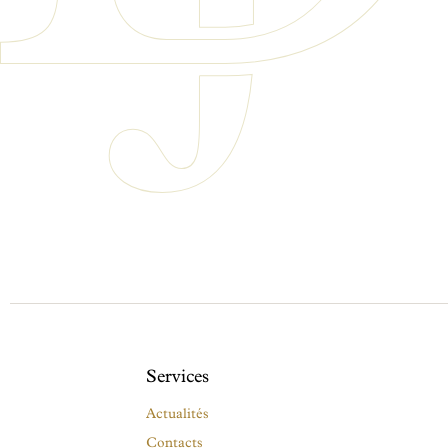
Services
Actualités
Contacts