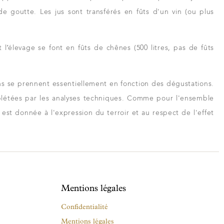
e goutte. Les jus sont transférés en fûts d'un vin (ou plus
 l’élevage se font en fûts de chênes (500 litres, pas de fûts
ns se prennent essentiellement en fonction des dégustations.
létées par les analyses techniques. Comme pour l'ensemble
 est donnée à l'expression du terroir et au respect de l'effet
Mentions légales
Confidentialité
Mentions légales