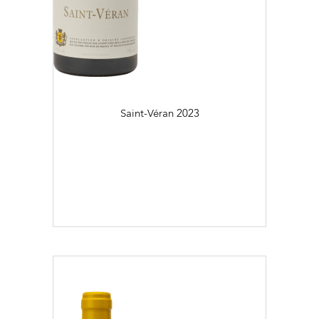
Saint-Véran
2023