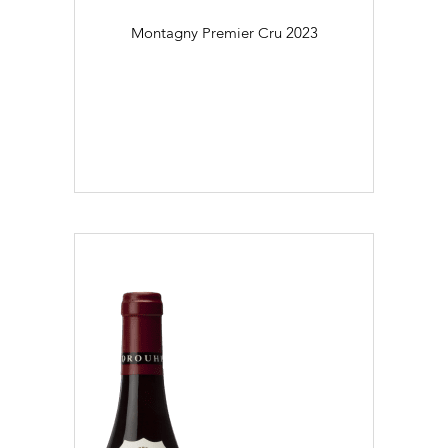
Montagny Premier Cru
2023