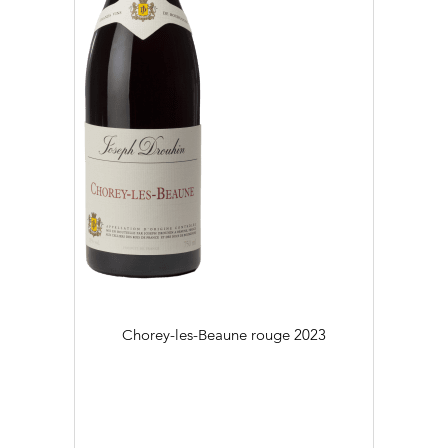
Chorey-les-Beaune rouge
2023