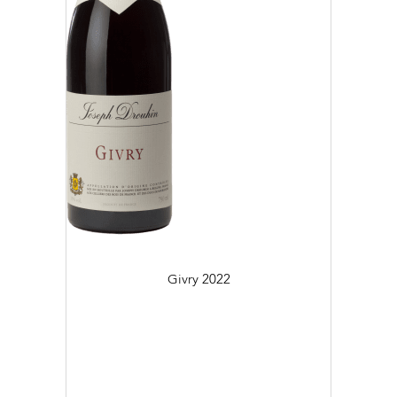
Givry
2022