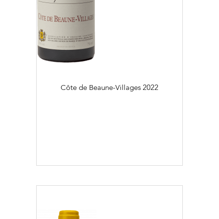
Côte de Beaune-Villages
2022