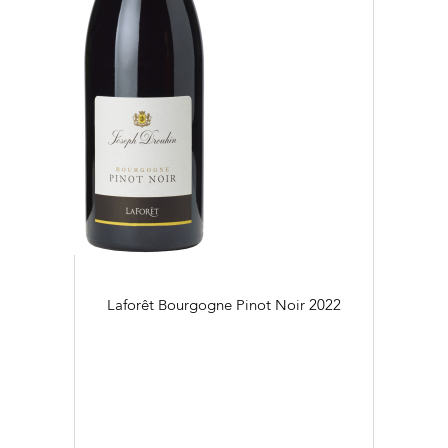
Laforêt Bourgogne Pinot Noir
2022