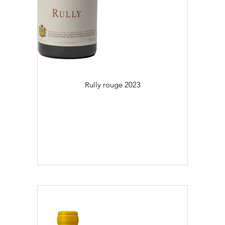
Rully rouge
2023