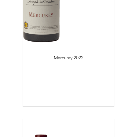
Mercurey
2022