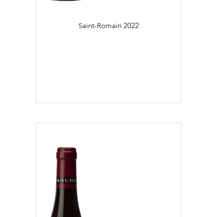
Saint-Romain
2022