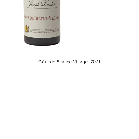
Côte de Beaune-Villages
2021