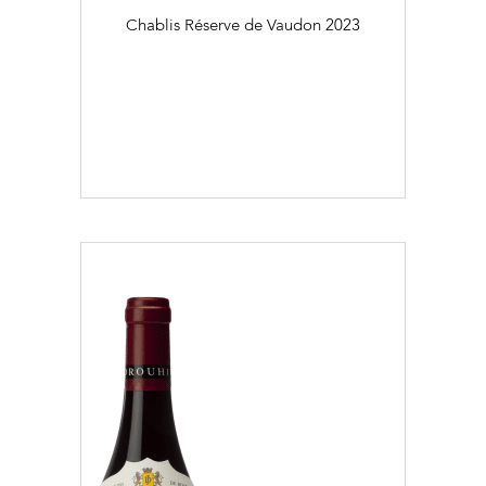
Chablis Réserve de Vaudon
2023