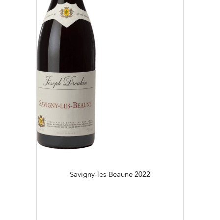
Savigny-les-Beaune
2022