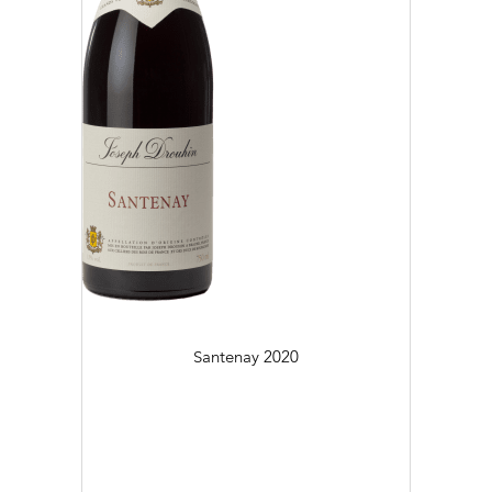
Santenay
2020