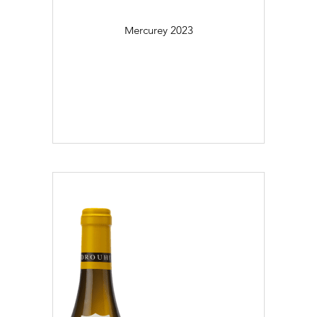
Mercurey
2023