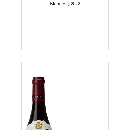
Montagny
2022