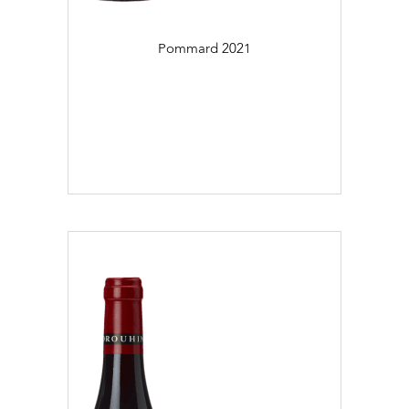
Pommard
2021