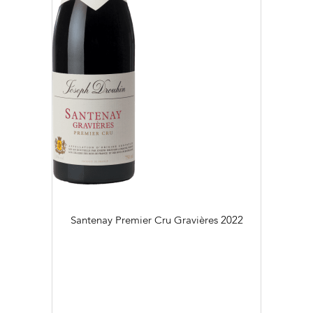
Santenay Premier Cru Gravières
2022