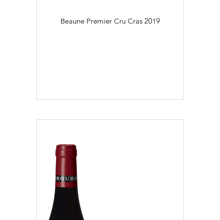
Beaune Premier Cru Cras
2019