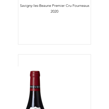
Savigny-les-Beaune Premier Cru Fourneaux
2020