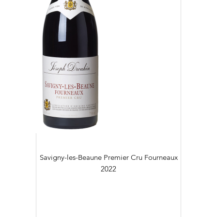
Savigny-les-Beaune Premier Cru Fourneaux
2022