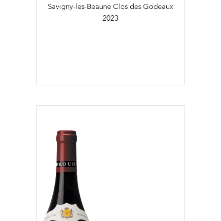
Savigny-les-Beaune Clos des Godeaux
2023