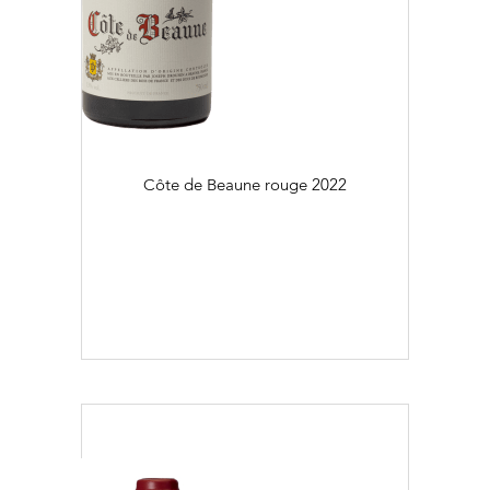
Côte de Beaune rouge
2022