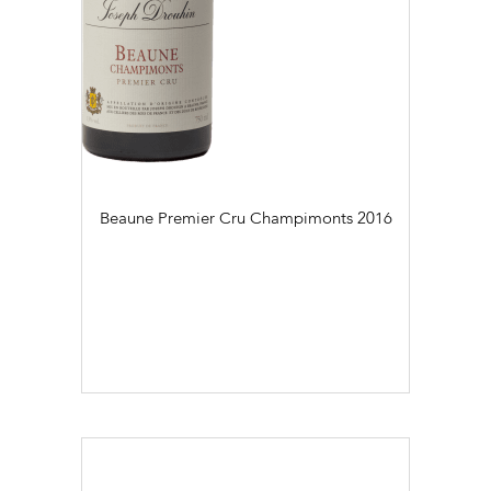
Beaune Premier Cru Champimonts
2016