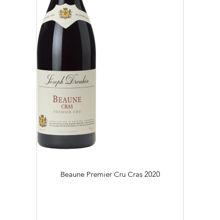
Beaune Premier Cru Cras
2020