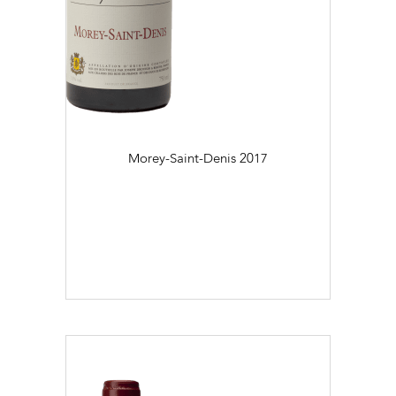
Morey-Saint-Denis
2017