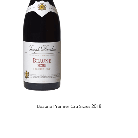
Beaune Premier Cru Sizies
2018