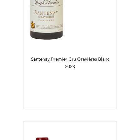
Santenay Premier Cru Gravières Blanc
2023