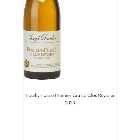
Pouilly-Fuissé Premier Cru Le Clos Reyssier
2023