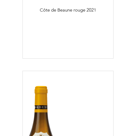
Côte de Beaune rouge
2021