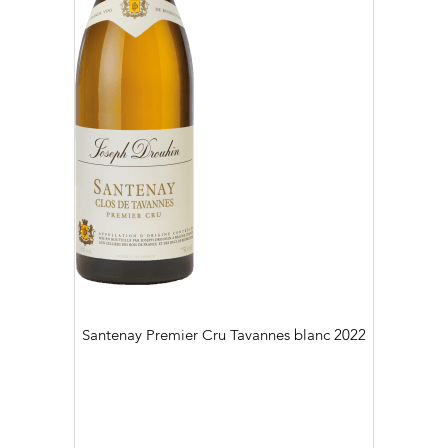
Santenay Premier Cru Tavannes blanc
2022