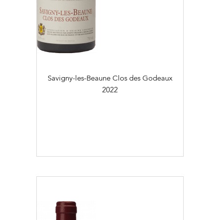
Savigny-les-Beaune Clos des Godeaux
2022