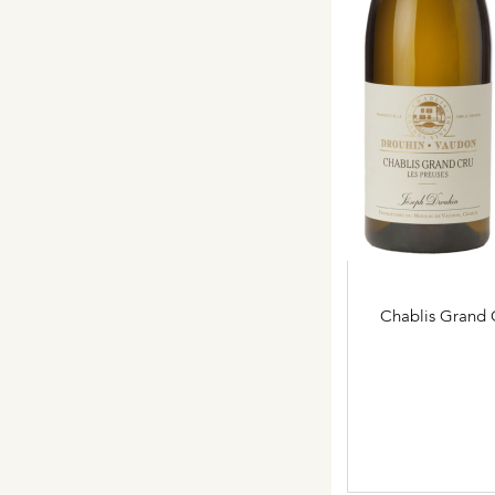
Chablis Grand 