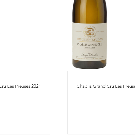
Cru Les Preuses
2021
Chablis Grand Cru Les Preus