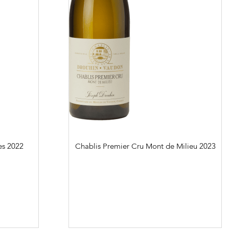
es
2022
Chablis Premier Cru Mont de Milieu
2023