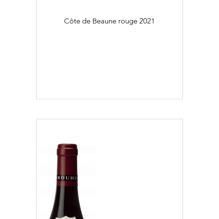
Côte de Beaune rouge
2021