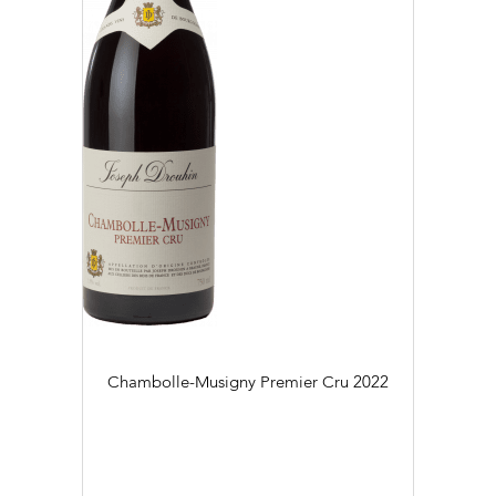
Chambolle-Musigny Premier Cru
2022