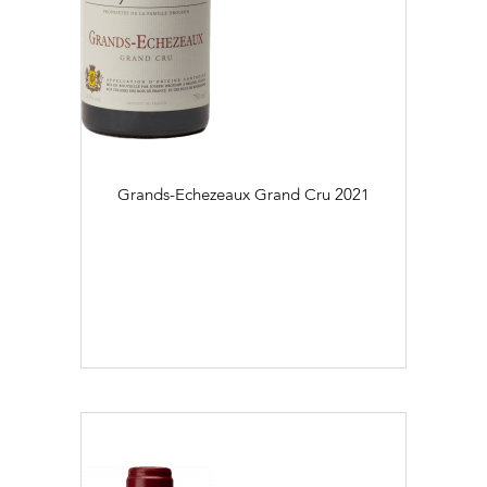
Grands-Echezeaux Grand Cru
2021