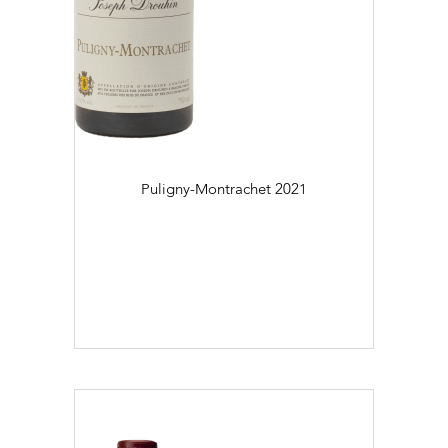
Puligny-Montrachet
2021