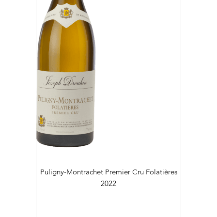
Puligny-Montrachet Premier Cru Folatières
2022