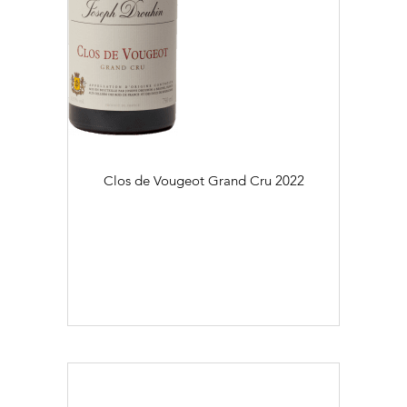
Clos de Vougeot Grand Cru
2022