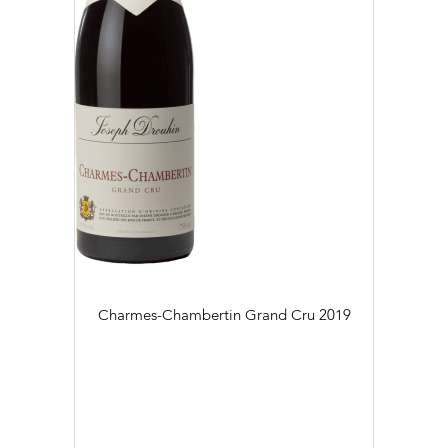
Charmes-Chambertin Grand Cru
2019