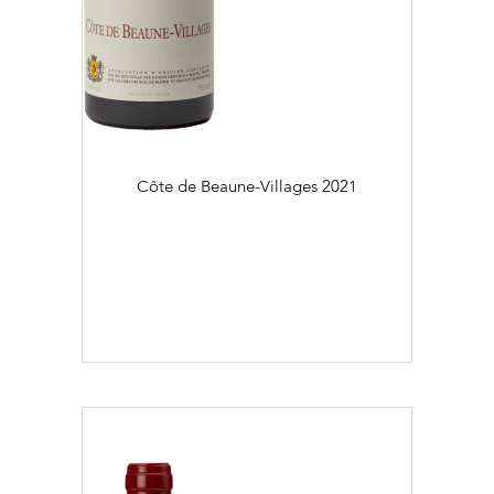
Côte de Beaune-Villages
2021