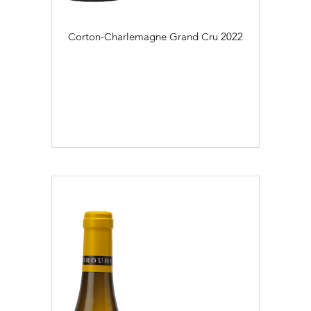
Corton-Charlemagne Grand Cru
2022