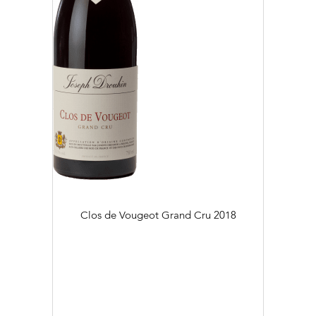
Clos de Vougeot Grand Cru
2018