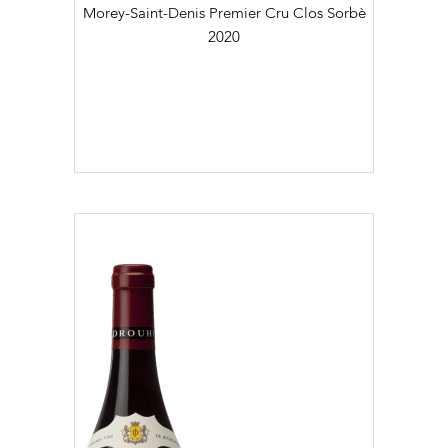
Morey-Saint-Denis Premier Cru Clos Sorbè
2020