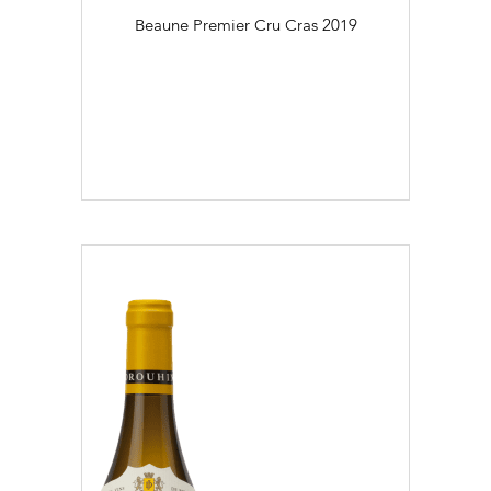
Beaune Premier Cru Cras
2019