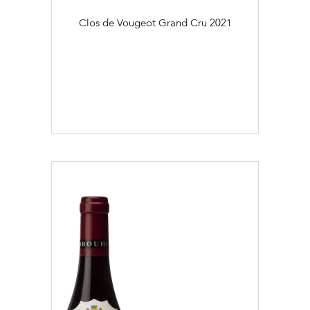
Clos de Vougeot Grand Cru
2021