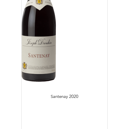
Santenay
2020