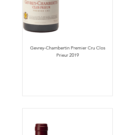
Gevrey-Chambertin Premier Cru Clos
Prieur
2019