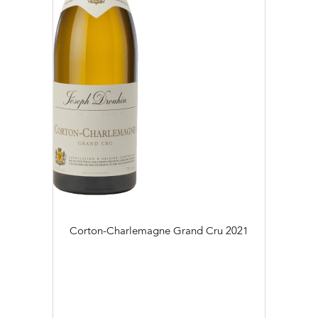
Corton-Charlemagne Grand Cru
2021